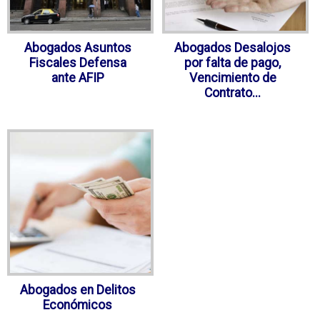
Abogados Asuntos
Abogados Desalojos
Fiscales Defensa
por falta de pago,
ante AFIP
Vencimiento de
Contrato...
Abogados en Delitos
Económicos