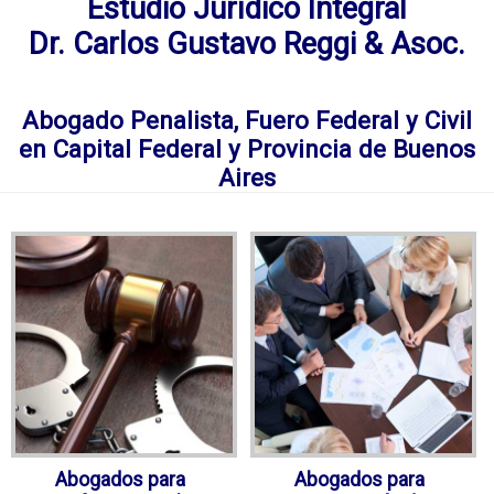
Estudio Jurídico Integral
Dr. Carlos Gustavo Reggi & Asoc.
Abogado Penalista, Fuero Federal y Civil
en Capital Federal y Provincia de Buenos
Aires
Abogados para
Abogados para