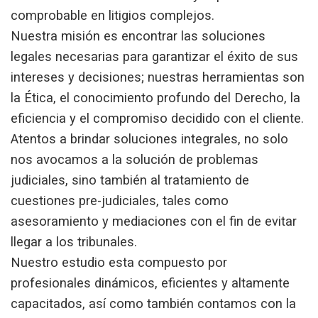
comprobable en litigios complejos.
Nuestra misión es encontrar las soluciones
legales necesarias para garantizar el éxito de sus
intereses y decisiones; nuestras herramientas son
la Ética, el conocimiento profundo del Derecho, la
eficiencia y el compromiso decidido con el cliente.
Atentos a brindar soluciones integrales, no solo
nos avocamos a la solución de problemas
judiciales, sino también al tratamiento de
cuestiones pre-judiciales, tales como
asesoramiento y mediaciones
con el fin de evitar
llegar a los tribunales.
Nuestro estudio esta compuesto por
profesionales dinámicos, eficientes y altamente
capacitados, así como también contamos con la