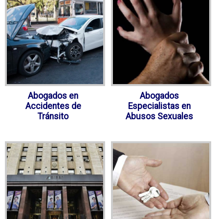
Abogados en
Abogados
Accidentes de
Especialistas en
Tránsito
Abusos Sexuales