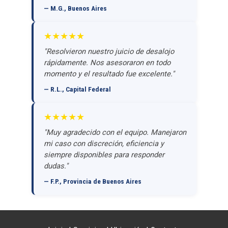
— M.G., Buenos Aires
★★★★★
"Resolvieron nuestro juicio de desalojo
rápidamente. Nos asesoraron en todo
momento y el resultado fue excelente."
— R.L., Capital Federal
★★★★★
"Muy agradecido con el equipo. Manejaron
mi caso con discreción, eficiencia y
siempre disponibles para responder
dudas."
— F.P., Provincia de Buenos Aires