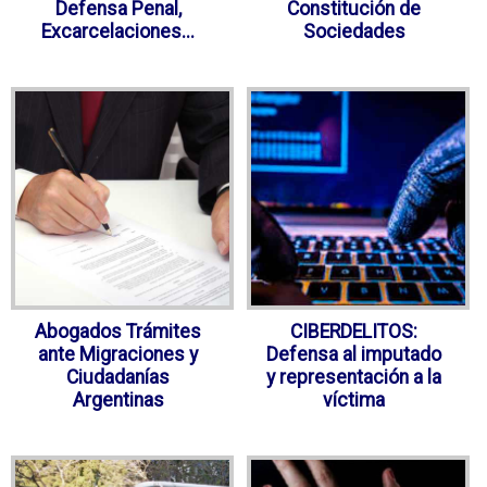
Defensa Penal,
Constitución de
Excarcelaciones...
Sociedades
Abogados Trámites
CIBERDELITOS:
ante Migraciones y
Defensa al imputado
Ciudadanías
y representación a la
Argentinas
víctima