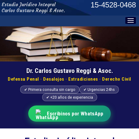
15-4528-0468
Estudio Jurídico Integral
Carlos Gustavo Reggi & Asoc.
Dr. Carlos Gustavo Reggi & Asoc.
Defensa Penal · Desalojos · Extradiciones · Derecho Civil
✔ Primera consulta sin cargo
✔ Urgencias 24hs
✔ +20 años de experiencia
Escribinos por WhatsApp