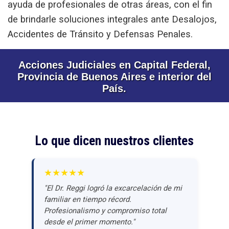
ayuda de profesionales de otras áreas, con el fin
de brindarle soluciones integrales ante
Desalojos,
Accidentes de Tránsito y Defensas Penales
.
Acciones Judiciales en Capital Federal,
Provincia de Buenos Aires e interior del
País.
Lo que dicen nuestros clientes
★★★★★
"El Dr. Reggi logró la excarcelación de mi
familiar en tiempo récord.
Profesionalismo y compromiso total
desde el primer momento."