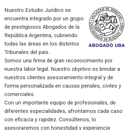
Nuestro Estudio Jurídico se
encuentra integrado por un grupo
de prestigiosos
Abogados de la
República Argentina
, cubriendo
todas las áreas en los distintos
Tribunales del país.
Somos una firma de gran reconocimiento por
nuestra labor legal. Nuestro objetivo es brindar a
nuestros clientes
asesoramiento integral
y de
forma personalizada en causas penales, civiles y
comerciales.
Con un importante equipo de profesionales, de
diferentes especialidades, afrontamos cada caso
con eficacia y rapidez. Consúltenos, lo
asesoraremos con honestidad y experiencia