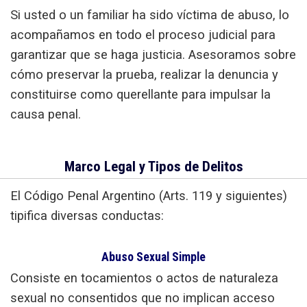
Si usted o un familiar ha sido víctima de abuso, lo
acompañamos en todo el proceso judicial para
garantizar que se haga justicia. Asesoramos sobre
cómo preservar la prueba, realizar la denuncia y
constituirse como querellante para impulsar la
causa penal.
Marco Legal y Tipos de Delitos
El Código Penal Argentino (Arts. 119 y siguientes)
tipifica diversas conductas:
Abuso Sexual Simple
Consiste en tocamientos o actos de naturaleza
sexual no consentidos que no implican acceso