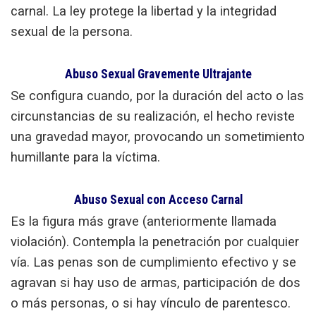
carnal. La ley protege la libertad y la integridad
sexual de la persona.
Abuso Sexual Gravemente Ultrajante
Se configura cuando, por la duración del acto o las
circunstancias de su realización, el hecho reviste
una gravedad mayor, provocando un sometimiento
humillante para la víctima.
Abuso Sexual con Acceso Carnal
Es la figura más grave (anteriormente llamada
violación). Contempla la penetración por cualquier
vía. Las penas son de cumplimiento efectivo y se
agravan si hay uso de armas, participación de dos
o más personas, o si hay vínculo de parentesco.