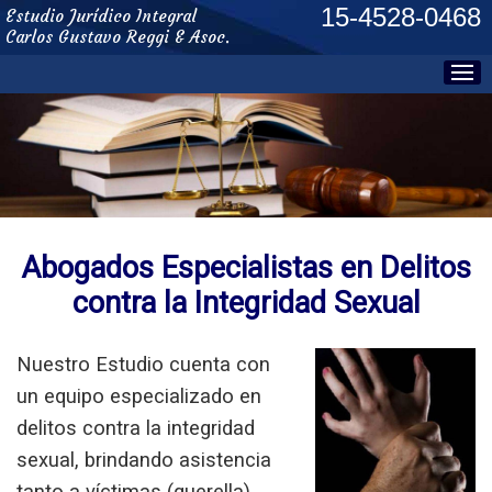
15-4528-0468
Estudio Jurídico Integral
Carlos Gustavo Reggi & Asoc.
Abogados Especialistas en Delitos
contra la Integridad Sexual
Nuestro Estudio cuenta con
un equipo especializado en
delitos contra la integridad
sexual
, brindando asistencia
tanto a víctimas (querella)