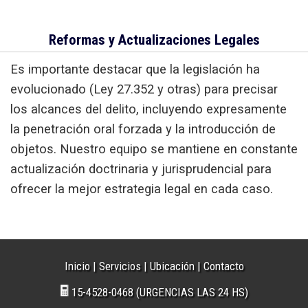
Reformas y Actualizaciones Legales
Es importante destacar que la legislación ha
evolucionado (Ley 27.352 y otras) para precisar
los alcances del delito, incluyendo expresamente
la penetración oral forzada y la introducción de
objetos. Nuestro equipo se mantiene en constante
actualización doctrinaria y jurisprudencial para
ofrecer la mejor estrategia legal en cada caso.
Inicio
|
Servicios
|
Ubicación
|
Contacto
15-4528-0468 (URGENCIAS LAS 24 HS)