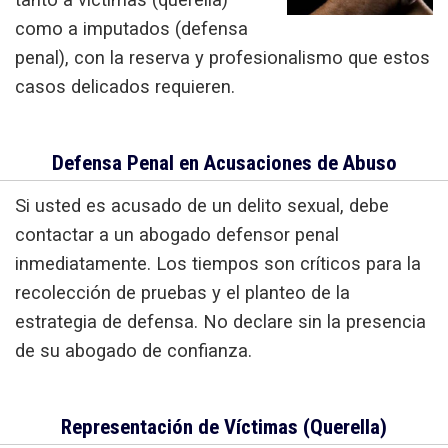
como a imputados (defensa
penal), con la reserva y profesionalismo que estos
casos delicados requieren.
Defensa Penal en Acusaciones de Abuso
Si usted es acusado de un delito sexual, debe
contactar a un
abogado defensor penal
inmediatamente. Los tiempos son críticos para la
recolección de pruebas y el planteo de la
estrategia de defensa. No declare sin la presencia
de su abogado de confianza.
Representación de Víctimas (Querella)