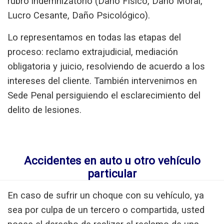
rubro indemnizatorio (Daño Físico, Daño Moral,
Lucro Cesante, Daño Psicológico).
Lo representamos en todas las etapas del
proceso: reclamo extrajudicial, mediación
obligatoria y juicio, resolviendo de acuerdo a los
intereses del cliente. También intervenimos en
Sede Penal persiguiendo el esclarecimiento del
delito de lesiones.
Accidentes en auto u otro vehículo
particular
En caso de sufrir un choque con su vehículo, ya
sea por culpa de un tercero o compartida, usted