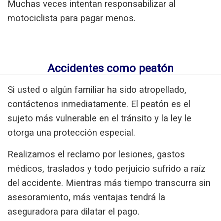
Muchas veces intentan responsabilizar al
motociclista para pagar menos.
Accidentes como peatón
Si usted o algún familiar ha sido atropellado,
contáctenos inmediatamente. El peatón es el
sujeto más vulnerable en el tránsito y la ley le
otorga una protección especial.
Realizamos el reclamo por lesiones, gastos
médicos, traslados y todo perjuicio sufrido a raíz
del accidente. Mientras más tiempo transcurra sin
asesoramiento, más ventajas tendrá la
aseguradora para dilatar el pago.