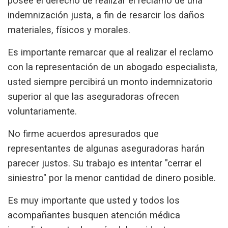
posee el derecho de realizar el reclamo de una
indemnización justa
, a fin de resarcir los daños
materiales, físicos y morales.
Es importante remarcar que al realizar el reclamo
con la representación de un abogado especialista,
usted siempre percibirá un monto indemnizatorio
superior al que las aseguradoras ofrecen
voluntariamente.
No firme acuerdos apresurados
que
representantes de algunas aseguradoras harán
parecer justos. Su trabajo es intentar "cerrar el
siniestro" por la menor cantidad de dinero posible.
Es muy importante que usted y todos los
acompañantes busquen atención médica