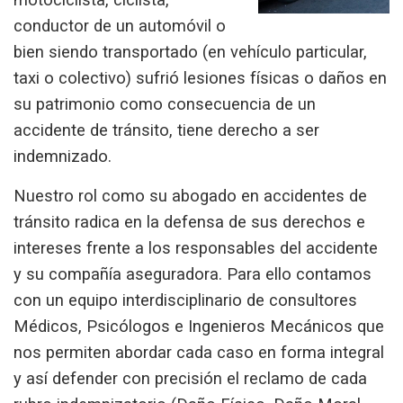
conductor de un automóvil o
bien siendo transportado (en vehículo particular,
taxi o colectivo) sufrió lesiones físicas o daños en
su patrimonio como consecuencia de un
accidente de tránsito
, tiene derecho a ser
indemnizado.
Nuestro rol como su
abogado en accidentes de
tránsito
radica en la defensa de sus derechos e
intereses frente a los responsables del accidente
y su compañía aseguradora. Para ello contamos
con un equipo interdisciplinario de consultores
Médicos, Psicólogos e Ingenieros Mecánicos que
nos permiten abordar cada caso en forma integral
y así defender con precisión el reclamo de cada