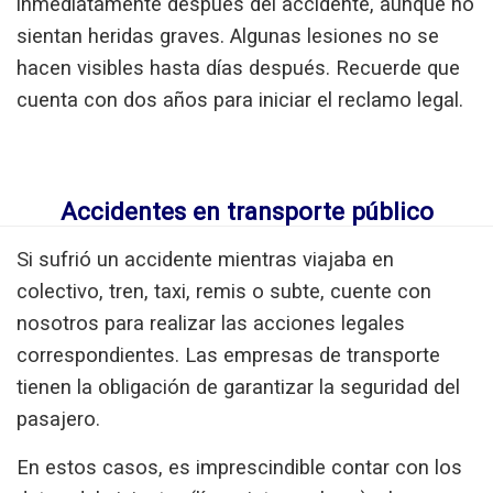
inmediatamente después del accidente, aunque no
sientan heridas graves. Algunas lesiones no se
hacen visibles hasta días después. Recuerde que
cuenta con dos años para iniciar el reclamo legal.
Accidentes en transporte público
Si sufrió un accidente mientras viajaba en
colectivo, tren, taxi, remis o subte
, cuente con
nosotros para realizar las acciones legales
correspondientes. Las empresas de transporte
tienen la obligación de garantizar la seguridad del
pasajero.
En estos casos, es imprescindible contar con los