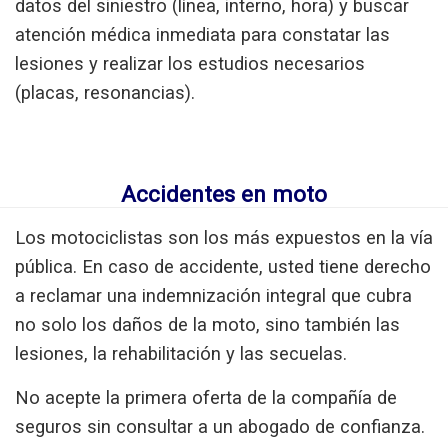
datos del siniestro (línea, interno, hora) y buscar
atención médica inmediata para constatar las
lesiones y realizar los estudios necesarios
(placas, resonancias).
Accidentes en moto
Los motociclistas son los más expuestos en la vía
pública. En caso de accidente, usted tiene derecho
a reclamar una indemnización integral que cubra
no solo los daños de la moto, sino también las
lesiones, la rehabilitación y las secuelas.
No acepte la primera oferta de la compañía de
seguros sin consultar a un abogado de confianza.