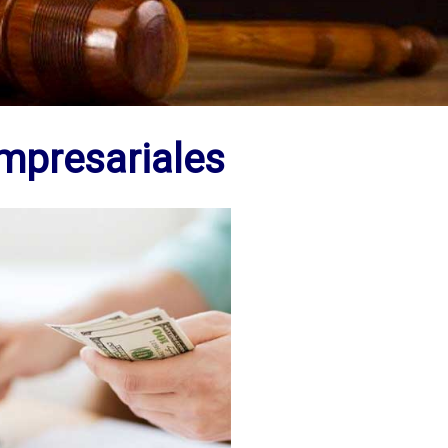
mpresariales