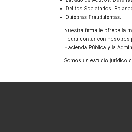
Delitos Societarios:
Balance
Quiebras Fraudulentas.
Nuestra firma le ofrece la 
Podrá contar con nosotros p
Hacienda Pública y la Admin
Somos un estudio jurídico 