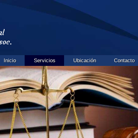
al
soc.
Inicio
Servicios
Ubicación
Contacto