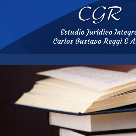
Estudio Jurídico Integr
Carlos Gustavo Reggi & A