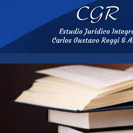
Estudio Jurídico Integr
Carlos Gustavo Reggi & A