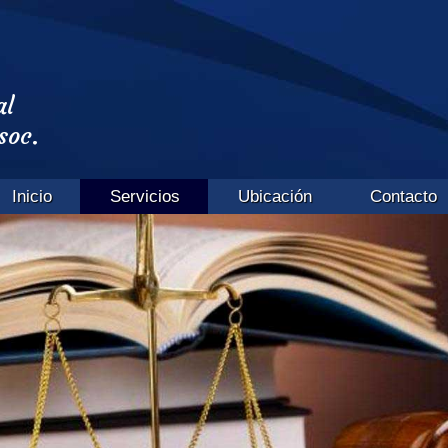
al
soc.
Inicio
Servicios
Ubicación
Contacto